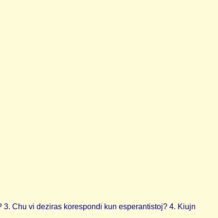
3. Chu vi deziras korespondi kun esperantistoj? 4. Kiujn