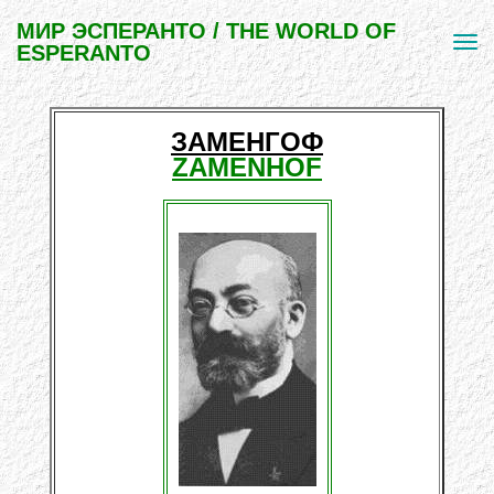
МИР ЭСПЕРАНТО / THE WORLD OF
ESPERANTO
ЗАМЕНГОФ
ZAMENHOF