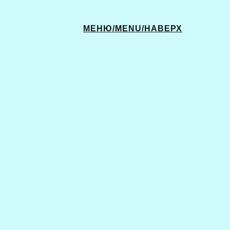
МЕНЮ/MENU/НАВЕРХ