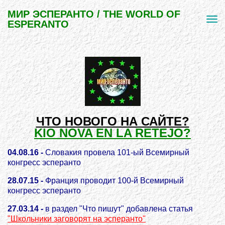
МИР ЭСПЕРАНТО / THE WORLD OF
ESPERANTO
ЧТО НОВОГО НА САЙТЕ?
KIO NOVA EN LA RETEJO?
04.08.16 -
Словакия провела 101-ый Всемирный
конгресс эсперанто
28.07.15 -
Франция проводит 100-й Всемирный
конгресс эсперанто
27.03.14 -
в раздел "Что пишут" добавлена статья
"Школьники заговорят на эсперанто"