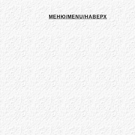
МЕНЮ/MENU/НАВЕРХ