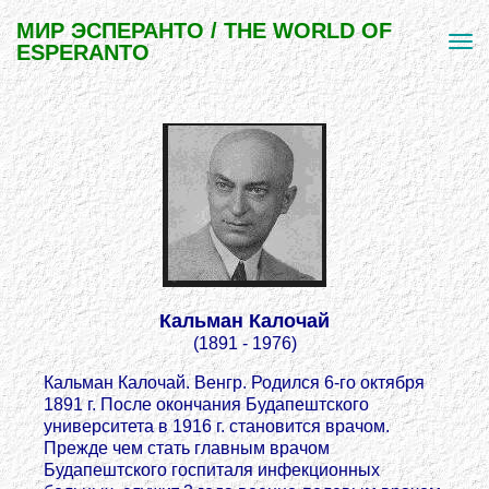
МИР ЭСПЕРАНТО / THE WORLD OF
ESPERANTO
Кальман Калочай
(1891 - 1976)
Кальман Калочай. Венгр. Родился 6-го октября
1891 г. После окончания Будапештского
университета в 1916 г. становится врачом.
Прежде чем стать главным врачом
Будапештского госпиталя инфекционных