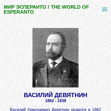
МИР ЭСПЕРАНТО / THE WORLD OF
ESPERANTO
ВАСИЛИЙ ДЕВЯТНИН
1862 - 1938
Василий Николаевич Девятнин родился в 1862