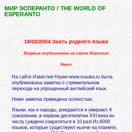
МИР ЭСПЕРАНТО / THE WORLD OF
ESPERANTO
18/02/2004 Знать родного языка
Впервые опубликовано на сайте
Известия
Науки
На сайте Известия Науки www.inauka.ru была
опубликована заметка о стремительном
переходе на упрощенный английский язык.
Ниже заметка приведена полностью.
Языки, как и народы, рождаются и умирают. К
сожалению, в первом десятилетии XXI века их
числу суждено сократиться в 10 раз! Из 6000
языков, которые существуют нынче на планете,