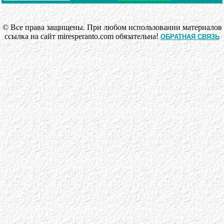
© Все права защищены. При любом использовании материалов
ссылка на сайт miresperanto.com обязательна!
ОБРАТНАЯ СВЯЗЬ