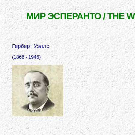
МИР ЭСПЕРАНТО / THE 
Герберт Уэллс
(1866 - 1946)