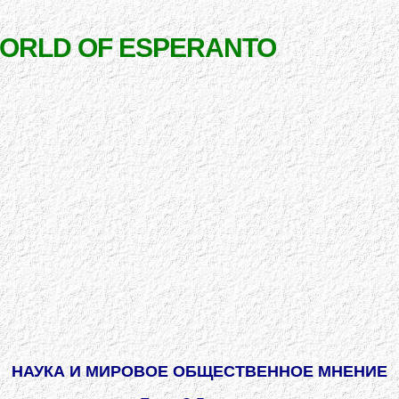
WORLD OF ESPERANTO
НАУКА И МИРОВОЕ ОБЩЕСТВЕННОЕ МНЕНИЕ