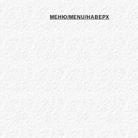
МЕНЮ/MENU/НАВЕРХ