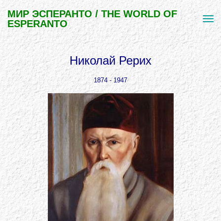
МИР ЭСПЕРАНТО / THE WORLD OF
ESPERANTO
Николай Рерих
1874 - 1947