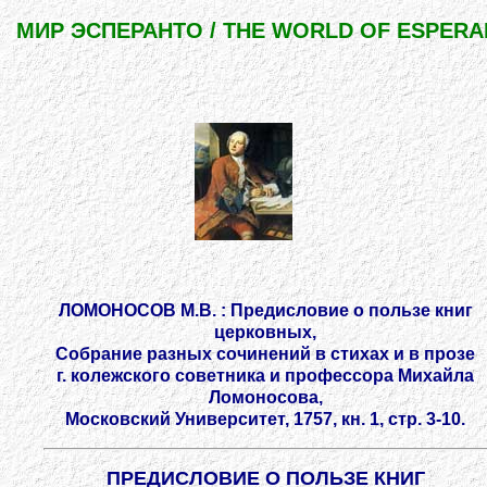
МИР ЭСПЕРАНТО / THE WORLD OF ESPER
ЛОМОНОСОВ М.В. : Предисловие о пользе книг
церковных,
Собрание разных сочинений в стихах и в прозе
г. колежского советника и профессора Михайла
Ломоносова,
Московский Университет, 1757, кн. 1, стр. 3-10.
ПРЕДИСЛОВИЕ О ПОЛЬЗЕ КНИГ