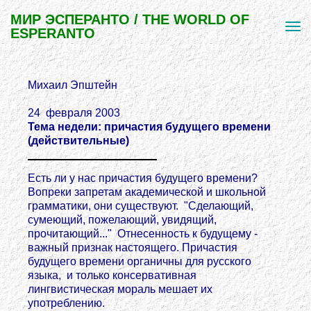
МИР ЭСПЕРАНТО / THE WORLD OF
ESPERANTO
Михаил Эпштейн
24 февраля 2003
Тема недели: причастия будущего времени
(действительные)
Есть ли у нас причастия будущего времени?
Вопреки запретам академической и школьной
грамматики, они существуют. "Сделающий,
сумеющий, пожелающий, увидящий,
прочитающий..." Отнесенность к будущему -
важный признак настоящего. Причастия
будущего времени органичны для русского
языка, и только консервативная
лингвистическая мораль мешает их
употреблению.