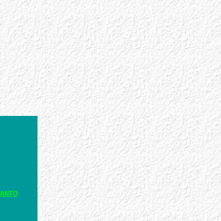
RANTO