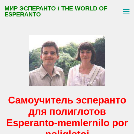
МИР ЭСПЕРАНТО / THE WORLD OF
ESPERANTO
Самоучитель эсперанто
для полиглотов
Esperanto-memlernilo por