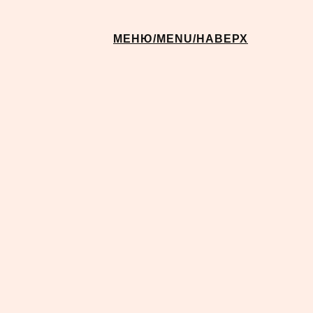
МЕНЮ/MENU/НАВЕРХ