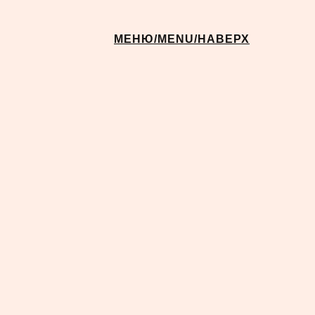
МЕНЮ/MENU/НАВЕРХ