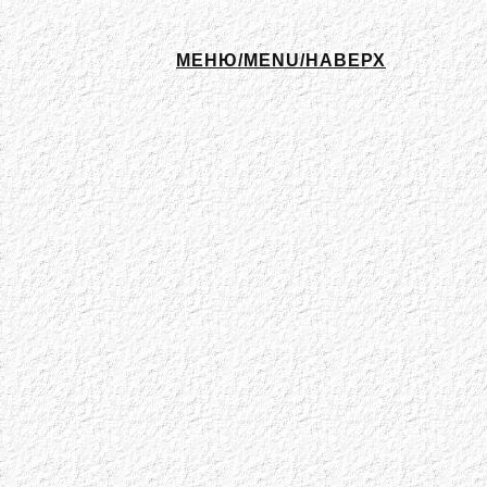
МЕНЮ/MENU/НАВЕРХ