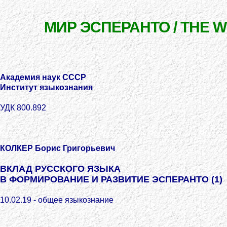
МИР ЭСПЕРАНТО / THE 
Академия наук СССР
Институт языкознания
УДК 800.892
КОЛКЕР Борис Григорьевич
ВКЛАД РУССКОГО ЯЗЫКА
В ФОРМИРОВАНИЕ И РАЗВИТИЕ ЭСПЕРАНТО (1)
10.02.19 - общее языкознание