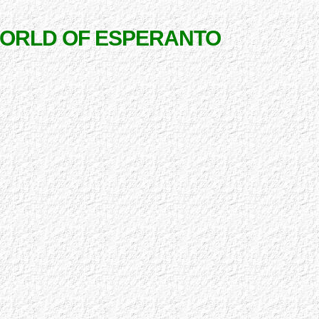
WORLD OF ESPERANTO