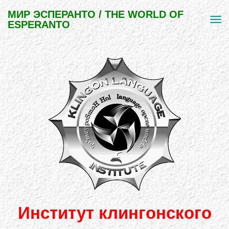
МИР ЭСПЕРАНТО / THE WORLD OF
ESPERANTO
Институт клингонского