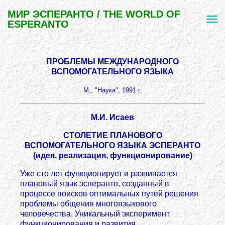
МИР ЭСПЕРАНТО / THE WORLD OF
ESPERANTO
ПРОБЛЕМЫ МЕЖДУНАРОДНОГО
ВСПОМОГАТЕЛЬНОГО ЯЗЫКА
М., "Наука", 1991 г.
М.И. Исаев
СТОЛЕТИЕ ПЛАНОВОГО
ВСПОМОГАТЕЛЬНОГО ЯЗЫКА ЭСПЕРАНТО
(идея, реализация, функционирование)
Уже сто лет функционирует и развивается
плановый язык эсперанто, созданный в
процессе поисков оптимальных путей решения
проблемы общения многоязыкового
человечества. Уникальный эксперимент
функционирования и развития