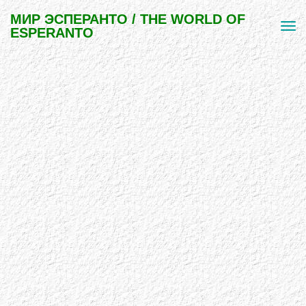
МИР ЭСПЕРАНТО / THE WORLD OF
ESPERANTO