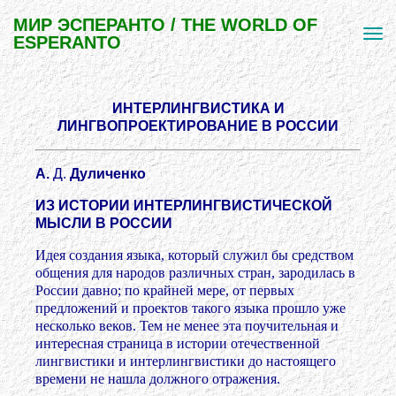
МИР ЭСПЕРАНТО / THE WORLD OF
ESPERANTO
ИНТЕРЛИНГВИСТИКА И
ЛИНГВОПРОЕКТИРОВАНИЕ В РОССИИ
А.
Д.
Дуличенко
ИЗ ИСТОРИИ ИНТЕРЛИНГВИСТИЧЕСКОЙ
МЫСЛИ В РОССИИ
Идея создания языка, который служил бы средством
общения для народов различных стран, зародилась в
России давно; по крайней мере, от первых
предложений и проектов такого языка прошло уже
несколько веков. Тем не менее эта поучительная и
интересная страница в истории отечественной
лингвистики и интерлингвистики до настоящего
времени не нашла должного отражения.