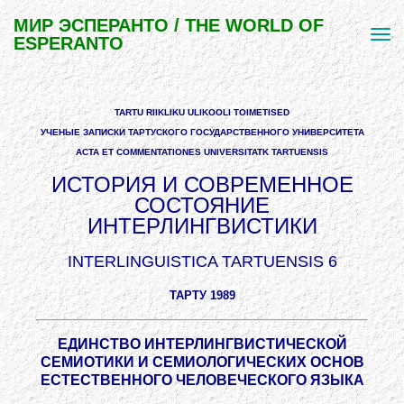
МИР ЭСПЕРАНТО / THE WORLD OF
ESPERANTO
TARTU RIIKLIKU ULIKOOLI TOIMETISED
УЧЕНЫЕ ЗАПИСКИ ТАРТУСКОГО ГОСУДАРСТВЕННОГО УНИВЕРСИТЕТА
АСТА ЕТ COMMENTATIONES UNIVERSITATK TARTUENSIS
ИСТОРИЯ И СОВРЕМЕННОЕ
СОСТОЯНИЕ
ИНТЕРЛИНГВИСТИКИ
INTERLINGUISTICA TARTUENSIS 6
ТАРТУ 1989
ЕДИНСТВО ИНТЕРЛИНГВИСТИЧЕСКОЙ
СЕМИОТИКИ И СЕМИОЛОГИЧЕСКИХ ОСНОВ
ЕСТЕСТВЕННОГО ЧЕЛОВЕЧЕСКОГО ЯЗЫКА