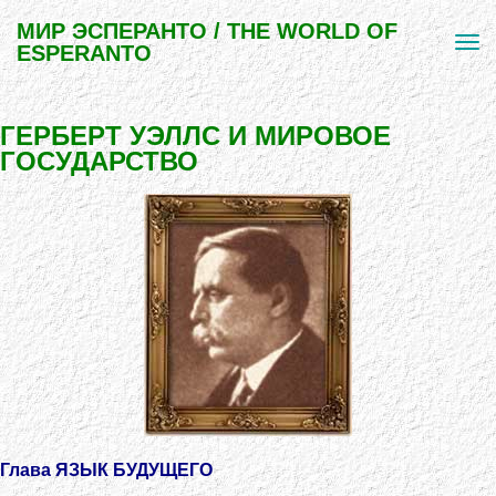
МИР ЭСПЕРАНТО / THE WORLD OF
ESPERANTO
ГЕРБЕРТ УЭЛЛС И МИРОВОЕ
ГОСУДАРСТВО
Глава
ЯЗЫК БУДУЩЕГО