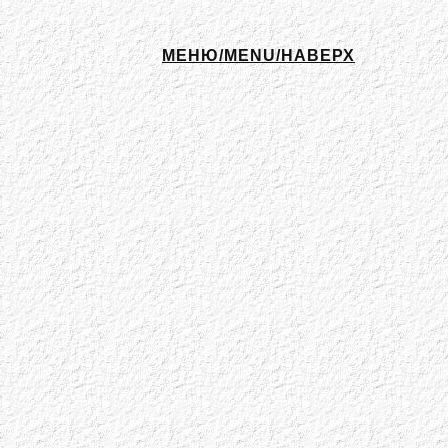
МЕНЮ/MENU/НАВЕРХ