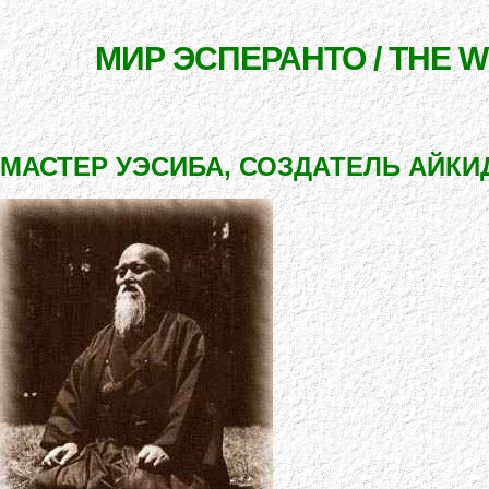
МИР ЭСПЕРАНТО / THE 
МАСТЕР УЭСИБА, СОЗДАТЕЛЬ АЙКИ