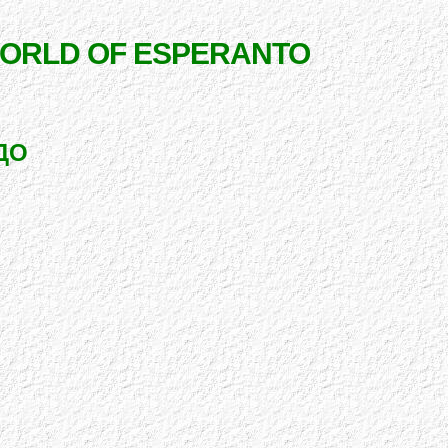
WORLD OF ESPERANTO
ДО