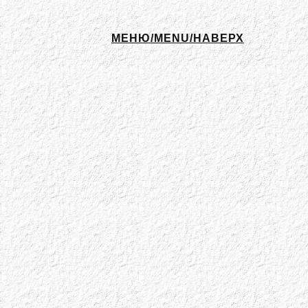
МЕНЮ/MENU/НАВЕРХ