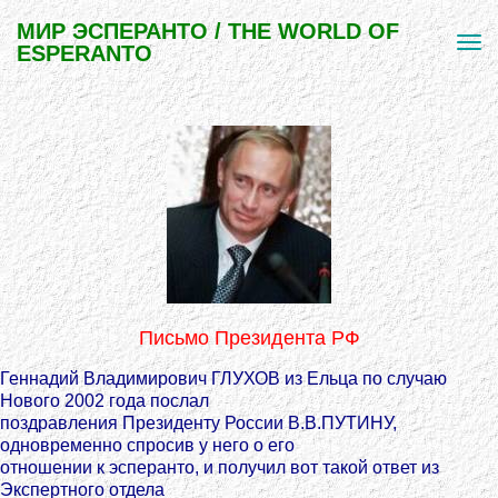
МИР ЭСПЕРАНТО / THE WORLD OF
ESPERANTO
Письмо Президента РФ
Геннадий Владимирович ГЛУХОВ из Ельца по случаю
Нового 2002 года послал
поздравления Президенту России В.В.ПУТИНУ,
одновременно спросив у него о его
отношении к эсперанто, и получил вот такой ответ из
Экспертного отдела