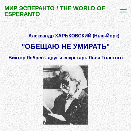
МИР ЭСПЕРАНТО / THE WORLD OF
ESPERANTO
Александр ХАРЬКОВСКИЙ (Нью-Йорк)
"ОБЕЩАЮ НЕ УМИРАТЬ"
Виктор Лебрен - друг и секретарь Льва Толстого