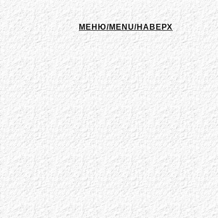
МЕНЮ/MENU/НАВЕРХ