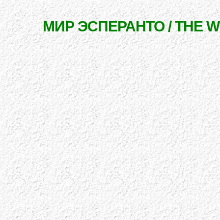
МИР ЭСПЕРАНТО / THE 