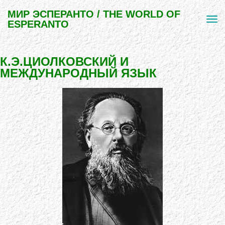
МИР ЭСПЕРАНТО / THE WORLD OF
ESPERANTO
К.Э.ЦИОЛКОВСКИЙ И
МЕЖДУНАРОДНЫЙ ЯЗЫК