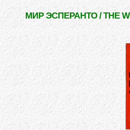
МИР ЭСПЕРАНТО / THE 