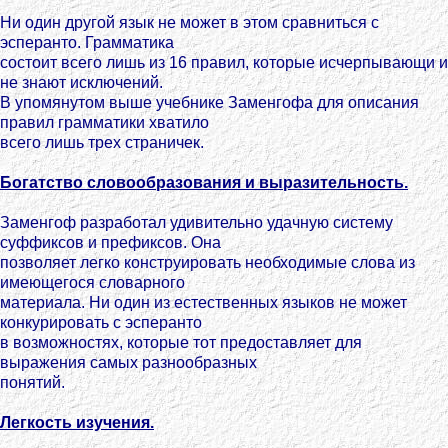
Ни один другой язык не может в этом сравниться с
эсперанто. Грамматика
состоит всего лишь из 16 правил, которые исчерпывающи и
не знают исключений.
В упомянутом выше учебнике Заменгофа для описания
правил грамматики хватило
всего лишь трех страничек.
Богатство словообразования и выразительность.
Заменгоф разработал удивительно удачную систему
суффиксов и префиксов. Она
позволяет легко конструировать необходимые слова из
имеющегося словарного
материала. Ни один из естественных языков не может
конкурировать с эсперанто
в возможностях, которые тот предоставляет для
выражения самых разнообразных
понятий.
Легкость изучения.