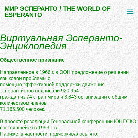
МИР ЭСПЕРАНТО / THE WORLD OF
ESPERANTO
Виртуальная Эсперанто-
Энциклопедия
Общественное признание
Направленное в 1966 г. в ООН предложение о решении
языковой проблемы с
помощью эффективной поддержки движения
эсперантистов подписали 920.954
граждан из 74 стран мира и 3.843 организации с общим
количеством членов
71.165.500 человек.
В проекте резолюции Генеральной конференции ЮНЕСКО,
состоявшейся в 1993 г. в
Париже, в частности, подчеркивалось, что: