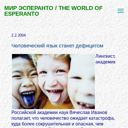
МИР ЭСПЕРАНТО / THE WORLD OF
ESPERANTO
2.2.2004
Человеческий язык станет дефицитом
Лингвист,
академик
Российской академии наук Вячеслав Иванов
полагает, что человечество ожидает катастрофа,
куда более сокрушительная и опасная, чем