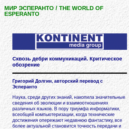
МИР ЭСПЕРАНТО / THE WORLD OF
ESPERANTO
Сквозь дебри коммуникаций. Критическое
обозрение
Григорий Долгин, авторский перевод с
Эсперанто
Наука, среди других знаний, накопила значительные
сведения об эволюции и взаимоотношениях
различных языков. В пору триумфа информатики,
всеобщей компьютеризации, когда технические
достижения опережают недавнюю фантастику, все
более актуальной становится точность передачи и